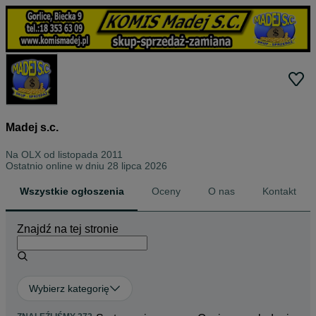
Madej s.c.
Na OLX od
listopada 2011
Ostatnio online w dniu 28 lipca 2026
Wszystkie ogłoszenia
Oceny
O nas
Kontakt
Znajdź na tej stronie
Wybierz kategorię