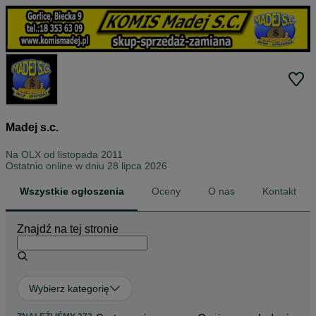
Madej s.c.
Na OLX od
listopada 2011
Ostatnio online w dniu 28 lipca 2026
Wszystkie ogłoszenia
Oceny
O nas
Kontakt
Znajdź na tej stronie
Wybierz kategorię